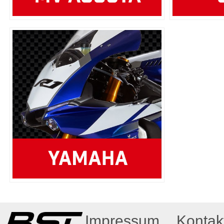
Impressum
Kontak