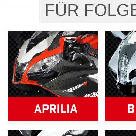
FÜR FOLG