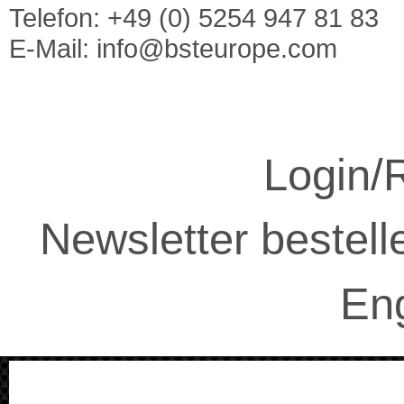
Telefon: +49 (0) 5254 947 81 83
E-Mail:
info@bsteurope.com
Login/R
Newsletter bestell
Eng