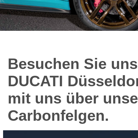
Besuchen Sie uns
DUCATI Düsseldor
mit uns über unse
Carbonfelgen.