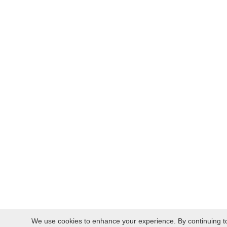
We use cookies to enhance your experience. By continuing to v