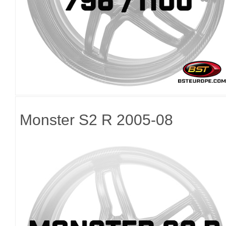
Monster S2 R 2005-08