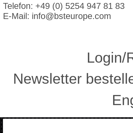
Telefon: +49 (0) 5254 947 81 83
E-Mail:
info@bsteurope.com
Login/R
Newsletter bestell
Eng