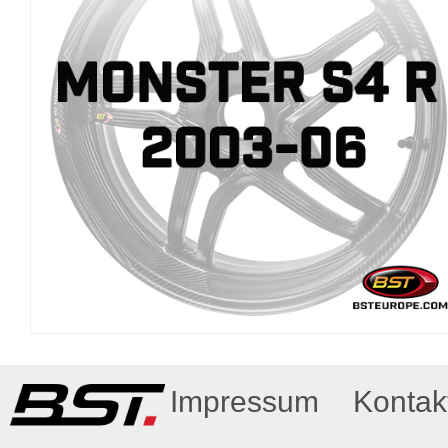
Impressum
Kontak