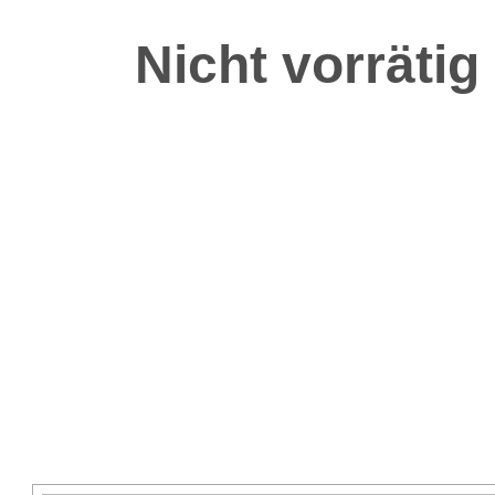
Nicht vorrätig 