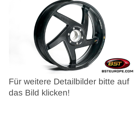
Für weitere Detailbilder bitte auf
das Bild klicken!