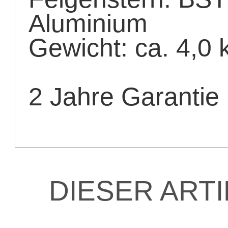
Aluminium
Gewicht: ca. 4,0 
2 Jahre Garantie
DIESER ART