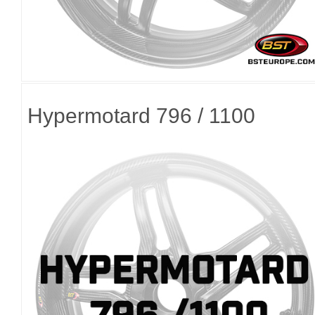
Hypermotard 796 / 1100