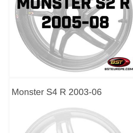
Monster S4 R 2003-06