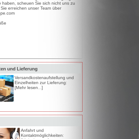
haben, scheuen Sie sich nicht uns zu
. Sie erreichen unser Team über
ope.com
üße
en und Lieferung
Versandkostenaufstellung und
Einzelheiten zur Lieferung:
[Mehr lesen...]
Anfahrt und
Kontaktmöglichkeiten: