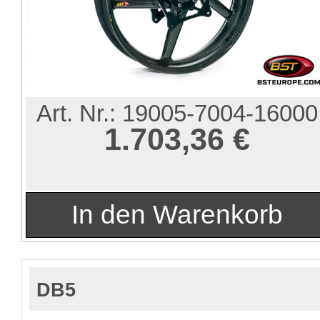
Art. Nr.:
19005-7004-16000
1.703,36 €
DB5