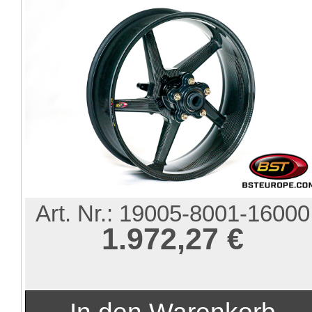
Art. Nr.:
19005-8001-16000
1.972,27 €