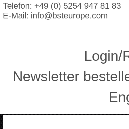
Telefon: +49 (0) 5254 947 81 83
E-Mail:
info@bsteurope.com
Login/R
Newsletter bestell
Eng