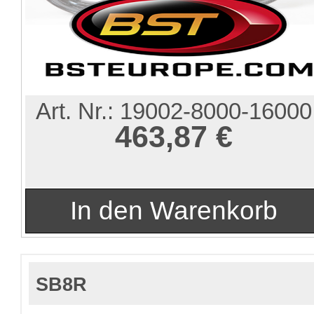
Art. Nr.:
19002-8000-16000
463,87 €
SB8R