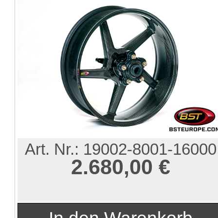
Art. Nr.:
19002-8001-16000
2.680,00 €