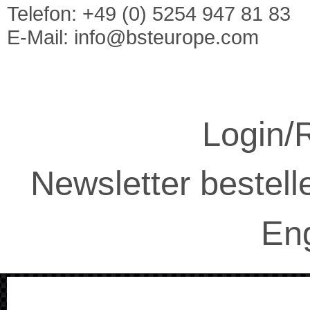
Telefon: +49 (0) 5254 947 81 83
E-Mail:
info@bsteurope.com
Login/R
Newsletter bestell
Eng