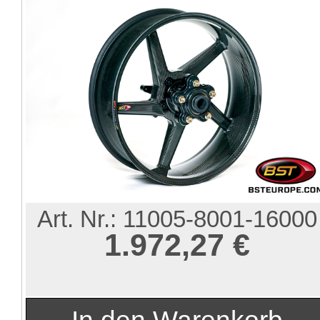
Art. Nr.:
11005-8001-16000
1.972,27 €