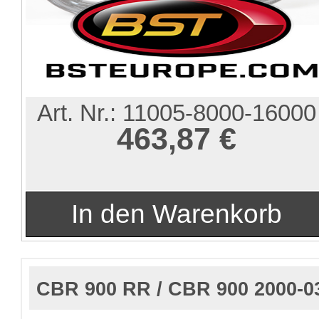
Art. Nr.:
11005-8000-16000
463,87 €
CBR 900 RR / CBR 900 2000-0