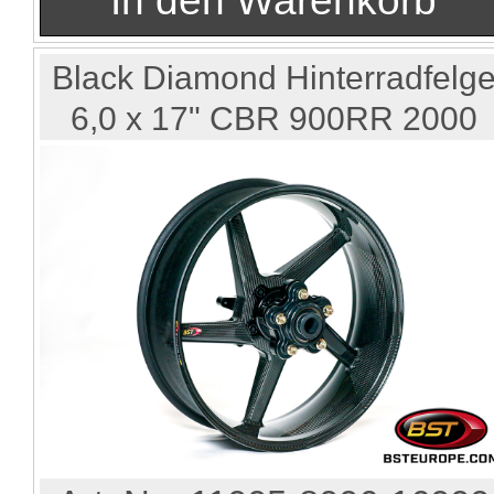
Black Diamond Hinterradfelg
6,0 x 17" CBR 900RR 2000