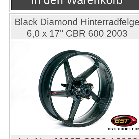
Black Diamond Hinterradfelg
6,0 x 17" CBR 600 2003