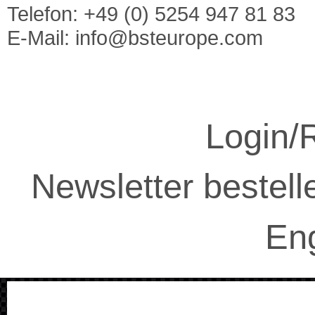
Telefon: +49 (0) 5254 947 81 83
E-Mail:
info@bsteurope.com
Login/R
Newsletter bestell
Eng