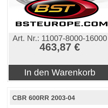
Art. Nr.:
11007-8000-16000
463,87 €
CBR 600RR 2003-04