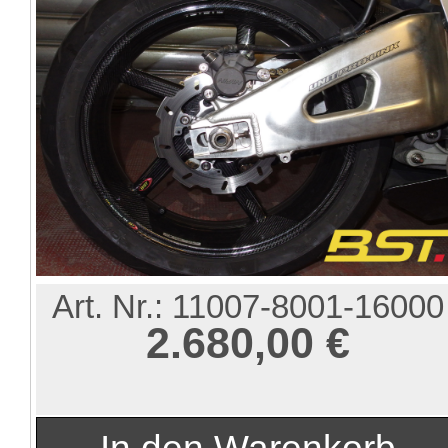
Art. Nr.:
11007-8001-16000
2.680,00 €