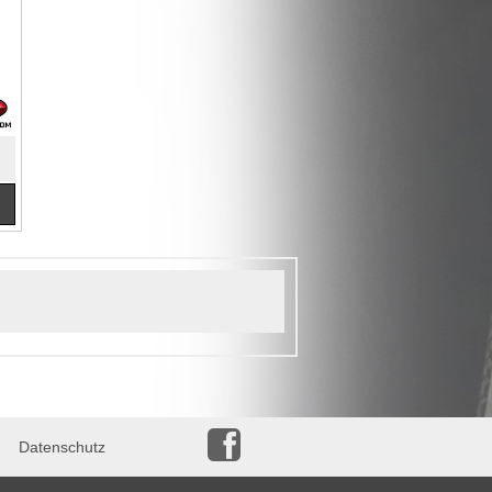
Datenschutz