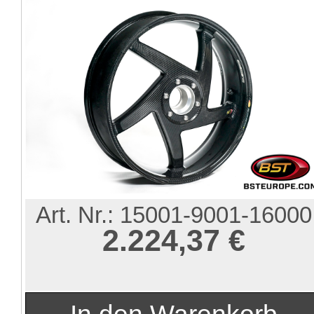
Art. Nr.:
15001-9001-16000
2.224,37 €