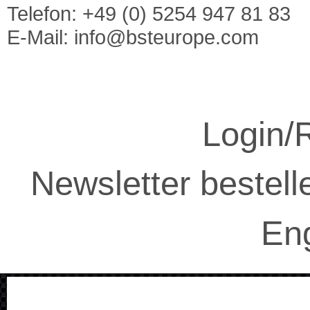
Telefon: +49 (0) 5254 947 81 83
E-Mail:
info@bsteurope.com
Login/R
Newsletter bestell
Eng