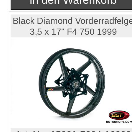
Black Diamond Vorderradfelg
3,5 x 17" F4 750 1999